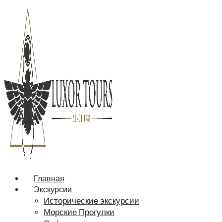
Главная
Экскурсии
Исторические экскурсии
Морские Прогулки