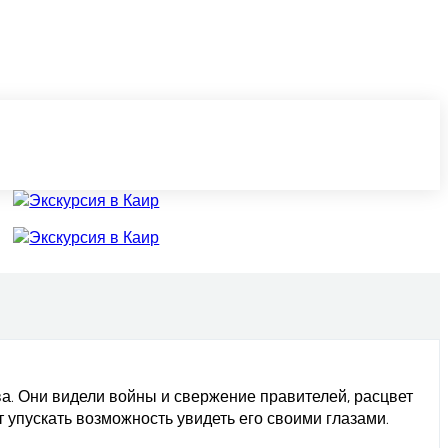
а. Они видели войны и свержение правителей, расцвет
т упускать возможность увидеть его своими глазами.