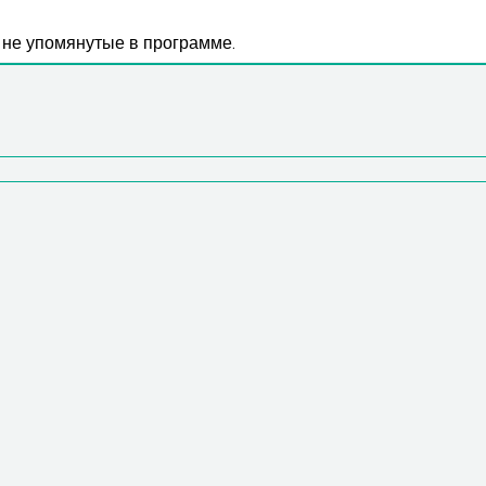
не упомянутые в программе.