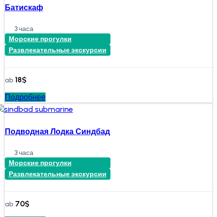
Батискаф
3 часа
Морские прогулки
Развлекательные экскурсии
18
$
ab
Подробнее
Подводная Лодка Синдбад
3 часа
Морские прогулки
Развлекательные экскурсии
70
$
ab