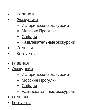
Главная
Экскурсии
Исторические экскурсии
Морские Прогулки
Сафари
Развлекательные экскурсии
Отзывы
Контакты
Главная
Экскурсии
Исторические экскурсии
Морские Прогулки
Сафари
Развлекательные экскурсии
Отзывы
Контакты