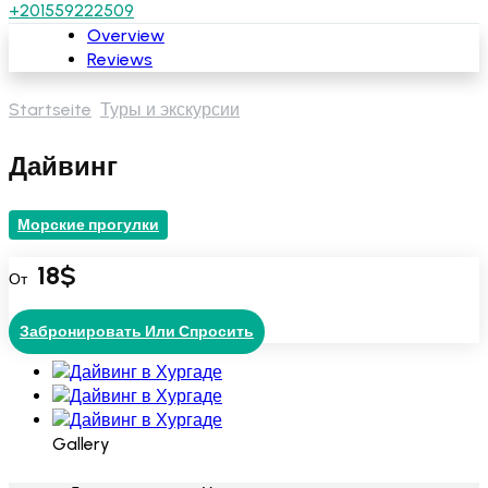
+201559222509
Overview
Reviews
Startseite
Туры и экскурсии
Дайвинг
Морские прогулки
18
$
От
Забронировать Или Спросить
Gallery