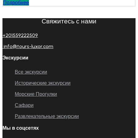
Подробнее
Свяжитесь с нами
+201559222509
info@tours-luxor.com
Экскурсии
Все экскурсии
Исторические экскурсии
Морские Прогулки
Сафари
Развлекательные экскурсии
Мы в соцсетях