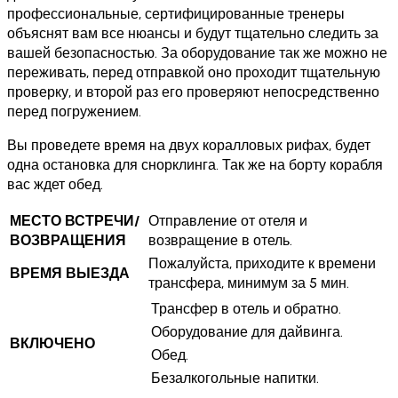
профессиональные, сертифицированные тренеры
объяснят вам все нюансы и будут тщательно следить за
вашей безопасностью. За оборудование так же можно не
переживать, перед отправкой оно проходит тщательную
проверку, и второй раз его проверяют непосредственно
перед погружением.
Вы проведете время на двух коралловых рифах, будет
одна остановка для снорклинга. Так же на борту корабля
вас ждет обед.
МЕСТО ВСТРЕЧИ/
Отправление от отеля и
ВОЗВРАЩЕНИЯ
возвращение в отель.
Пожалуйста, приходите к времени
ВРЕМЯ ВЫЕЗДА
трансфера, минимум за 5 мин.
Трансфер в отель и обратно.
Оборудование для дайвинга.
ВКЛЮЧЕНО
Обед.
Безалкогольные напитки.