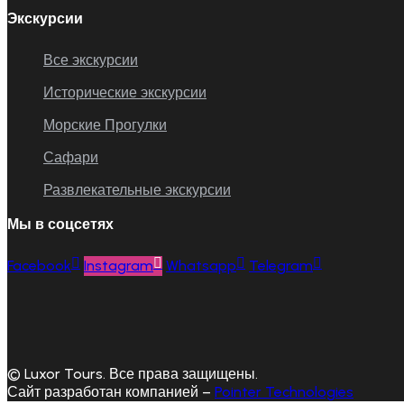
Экскурсии
Все экскурсии
Исторические экскурсии
Морские Прогулки
Сафари
Развлекательные экскурсии
Мы в соцсетях
Facebook
Instagram
Whatsapp
Telegram
© Luxor Tours. Все права защищены.
Сайт разработан компанией –
Pointer Technologies