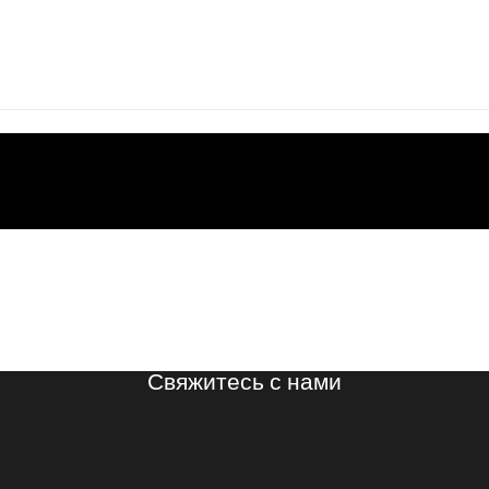
Свяжитесь с нами