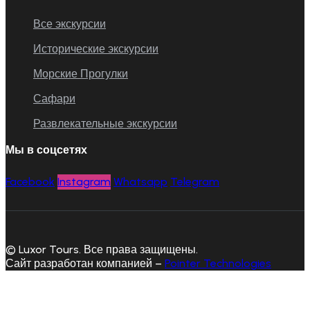
Все экскурсии
Исторические экскурсии
Морские Прогулки
Сафари
Развлекательные экскурсии
Мы в соцсетях
Facebook
Instagram
Whatsapp
Telegram
© Luxor Tours. Все права защищены.
Сайт разработан компанией –
Pointer Technologies